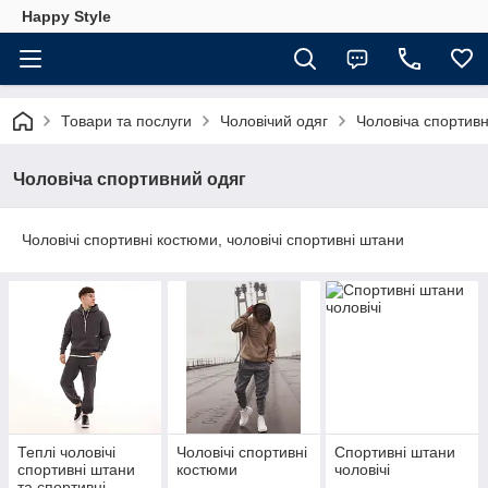
Happy Style
Товари та послуги
Чоловічий одяг
Чоловіча спортив
Чоловіча спортивний одяг
Чоловічі спортивні костюми, чоловічі спортивні штани
Теплі чоловічі
Чоловічі спортивні
Спортивні штани
спортивні штани
костюми
чоловічі
та спортивні