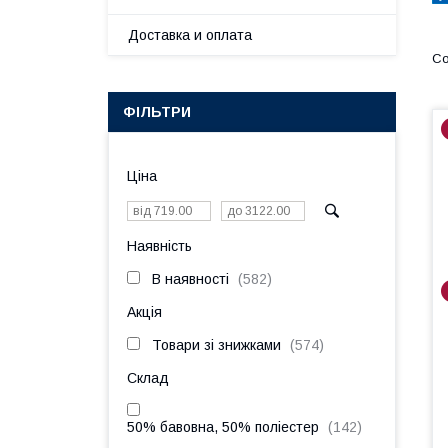
Доставка и оплата
ФІЛЬТРИ
Ціна
Наявність
В наявності
582
Акція
Товари зі знижками
574
Склад
50% бавовна, 50% поліестер
142