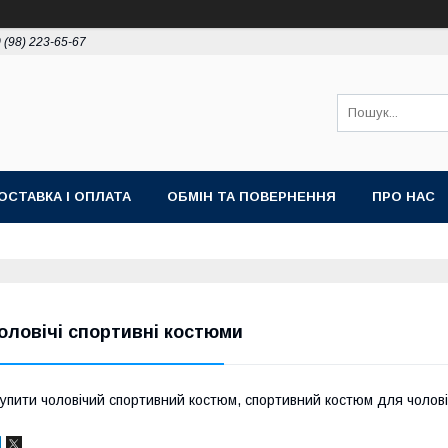
 (98) 223-65-67
ОСТАВКА І ОПЛАТА
ОБМІН ТА ПОВЕРНЕННЯ
ПРО НАС
оловічі спортивні костюми
упити чоловічий спортивний костюм, спортивний костюм для чолові