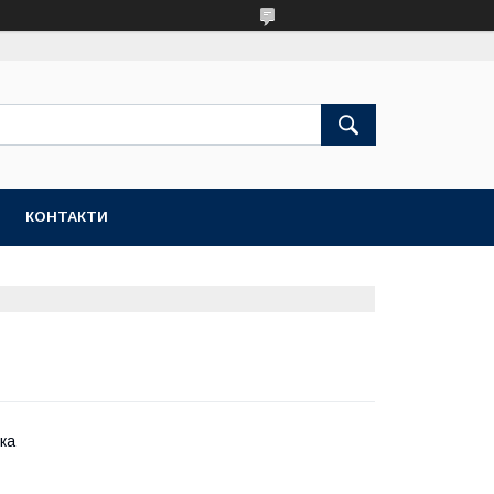
КОНТАКТИ
ка