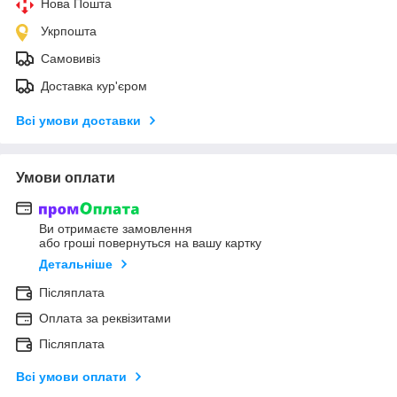
Нова Пошта
Укрпошта
Самовивіз
Доставка кур'єром
Всі умови доставки
Умови оплати
Ви отримаєте замовлення
або гроші повернуться на вашу картку
Детальніше
Післяплата
Оплата за реквізитами
Післяплата
Всі умови оплати