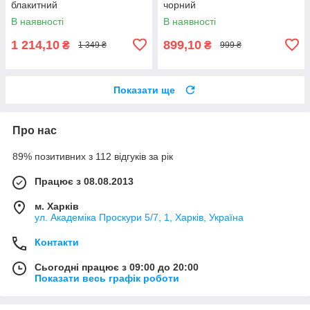
блакитний
чорний
В наявності
В наявності
1 214,10
899,10
₴
₴
1 349 ₴
999 ₴
Показати ще
Про нас
89% позитивних з 112 відгуків за рік
Працює з 08.08.2013
м. Харків
ул. Академіка Проскури 5/7, 1, Харків, Україна
Контакти
Сьогодні працює з 09:00 до 20:00
Показати весь графік роботи