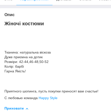
Опис
Жіночі костюми
Тканина: натуральна віскоза
Дуже приємна на дотик
Розміри: 42-44,46-48,50-52
Колір: барбі
Гарна Якість!
Приятного шопинга, пусть покупки приносят вам счастье!
С любовью команда
Happy Style
Приховати