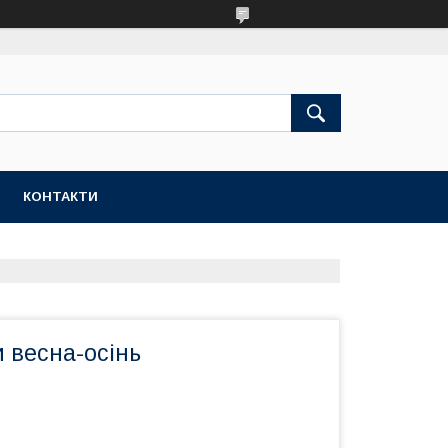
КОНТАКТИ
и весна-осінь