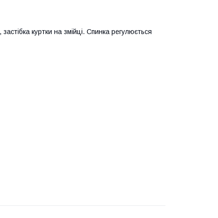
 застібка куртки на змійці. Спинка регулюється