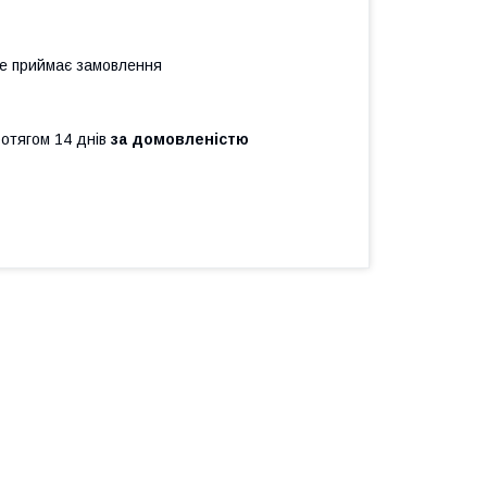
не приймає замовлення
ротягом 14 днів
за домовленістю