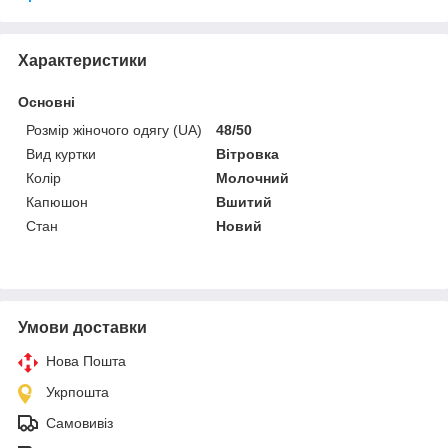
Характеристики
Основні
Розмір жіночого одягу (UA)
48/50
Вид куртки
Вітровка
Колір
Молочний
Капюшон
Вшитий
Стан
Новий
Умови доставки
Нова Пошта
Укрпошта
Самовивіз