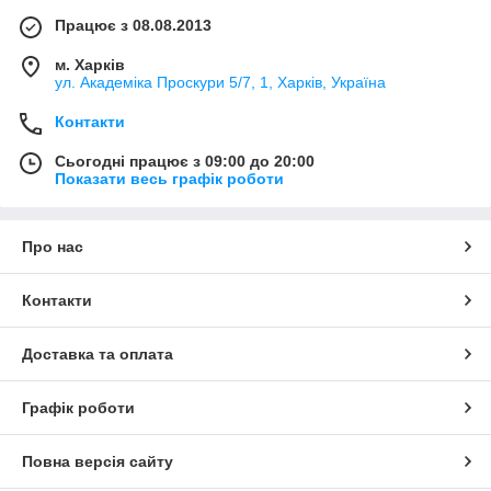
Працює з 08.08.2013
м. Харків
ул. Академіка Проскури 5/7, 1, Харків, Україна
Контакти
Сьогодні працює з 09:00 до 20:00
Показати весь графік роботи
Про нас
Контакти
Доставка та оплата
Графік роботи
Повна версія сайту