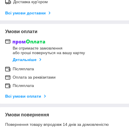
Доставка кур'єром
Всі умови доставки
Умови оплати
Ви отримаєте замовлення
або гроші повернуться на вашу картку
Детальніше
Післяплата
Оплата за реквізитами
Післяплата
Всі умови оплати
Умови повернення
Повернення товару впродовж 14 днів за домовленістю