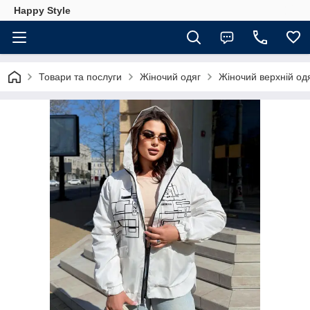
Happy Style
Товари та послуги
Жіночий одяг
Жіночий верхній од