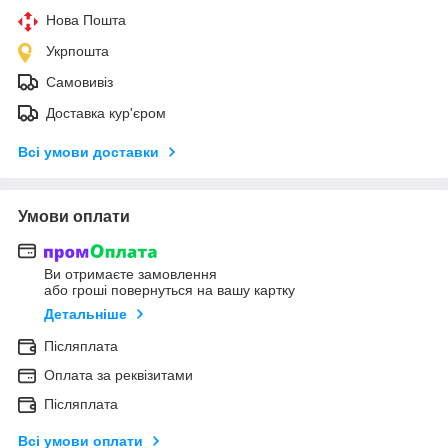
Нова Пошта
Укрпошта
Самовивіз
Доставка кур'єром
Всі умови доставки
Умови оплати
Ви отримаєте замовлення
або гроші повернуться на вашу картку
Детальніше
Післяплата
Оплата за реквізитами
Післяплата
Всі умови оплати