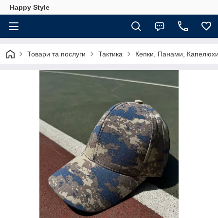
Happy Style
Товари та послуги
Тактика
Кепки, Панами, Капелюх