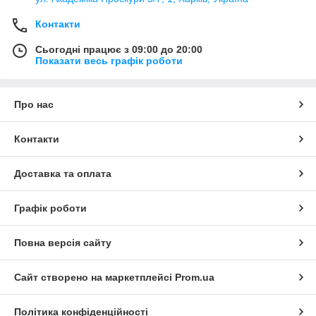
Контакти
Сьогодні працює з 09:00 до 20:00
Показати весь графік роботи
Про нас
Контакти
Доставка та оплата
Графік роботи
Повна версія сайту
Сайт створено на маркетплейсі
Prom.ua
Політика конфіденційності