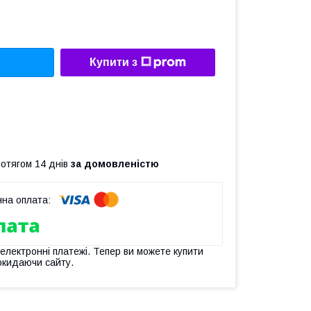
Купити з
ротягом 14 днів
за домовленістю
 електронні платежі. Тепер ви можете купити
окидаючи сайту.