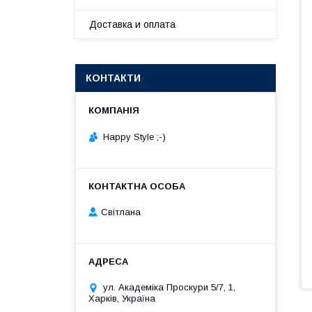
Доставка и оплата
КОНТАКТИ
Happy Style ;-)
Cвітлана
ул. Академіка Проскури 5/7, 1,
Харків, Україна