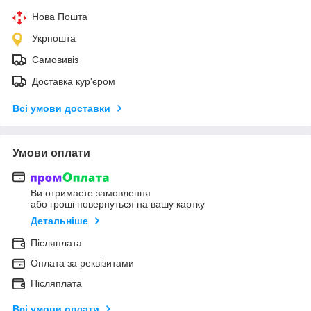
Нова Пошта
Укрпошта
Самовивіз
Доставка кур'єром
Всі умови доставки
Умови оплати
Ви отримаєте замовлення
або гроші повернуться на вашу картку
Детальніше
Післяплата
Оплата за реквізитами
Післяплата
Всі умови оплати