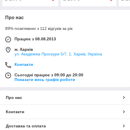
Про нас
89% позитивних з 112 відгуків за рік
Працює з 08.08.2013
м. Харків
ул. Академіка Проскури 5/7, 1, Харків, Україна
Контакти
Сьогодні працює з 09:00 до 20:00
Показати весь графік роботи
Про нас
Контакти
Доставка та оплата