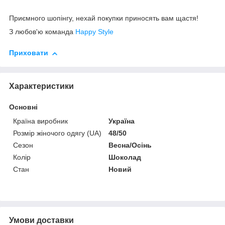
Приємного шопінгу, нехай покупки приносять вам щастя!
З любов'ю команда
Happy Style
Приховати
Характеристики
Основні
Країна виробник
Україна
Розмір жіночого одягу (UA)
48/50
Сезон
Весна/Осінь
Колір
Шоколад
Стан
Новий
Умови доставки