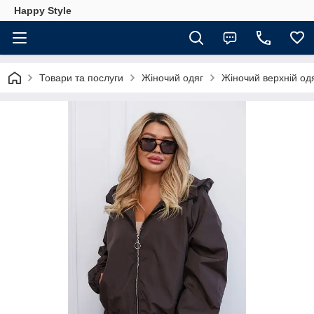
Happy Style
Товари та послуги
Жіночий одяг
Жіночий верхній од