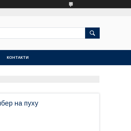
КОНТАКТИ
бер на пуху