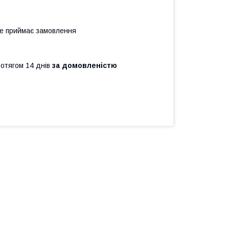
не приймає замовлення
ротягом 14 днів
за домовленістю