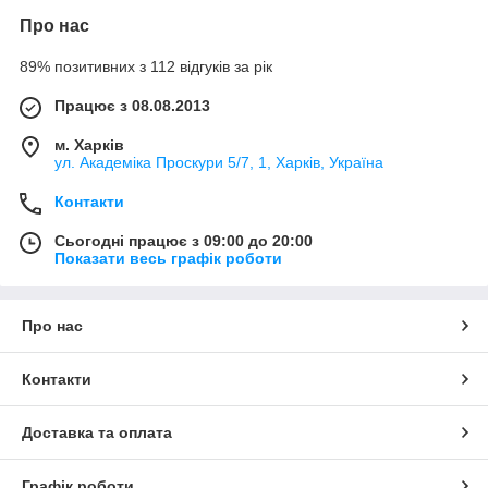
Про нас
89% позитивних з 112 відгуків за рік
Працює з 08.08.2013
м. Харків
ул. Академіка Проскури 5/7, 1, Харків, Україна
Контакти
Сьогодні працює з 09:00 до 20:00
Показати весь графік роботи
Про нас
Контакти
Доставка та оплата
Графік роботи