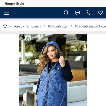
Happy Style
Товари та послуги
Жіночий одяг
Жіночий верхній од