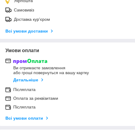
Укрпошта
Самовивіз
Доставка кур'єром
Всі умови доставки
Умови оплати
Ви отримаєте замовлення
або гроші повернуться на вашу картку
Детальніше
Післяплата
Оплата за реквізитами
Післяплата
Всі умови оплати