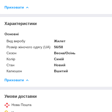
Приховати
Характеристики
Основні
Вид виробу
Жилет
Розмір жіночого одягу (UA)
56/58
Сезон
Весна/Осінь
Колір
Синій
Стан
Новий
Капюшон
Вшитий
Приховати
Умови доставки
Нова Пошта