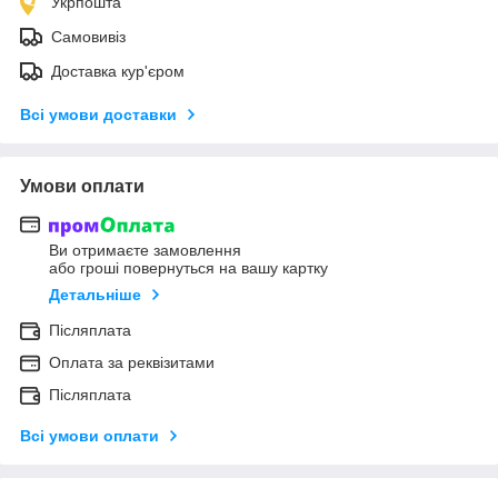
Укрпошта
Самовивіз
Доставка кур'єром
Всі умови доставки
Умови оплати
Ви отримаєте замовлення
або гроші повернуться на вашу картку
Детальніше
Післяплата
Оплата за реквізитами
Післяплата
Всі умови оплати