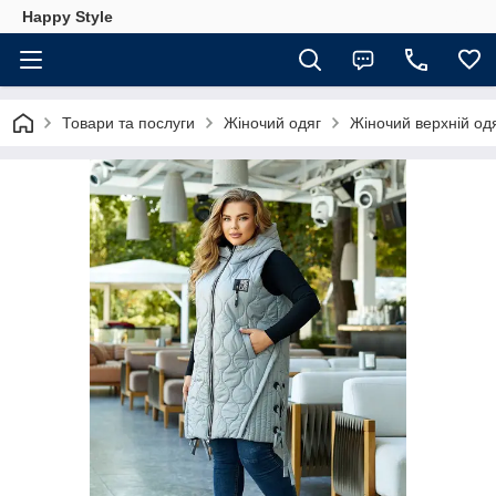
Happy Style
Товари та послуги
Жіночий одяг
Жіночий верхній од