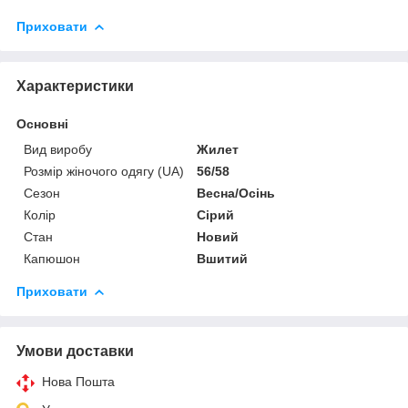
Приховати
Характеристики
Основні
Вид виробу
Жилет
Розмір жіночого одягу (UA)
56/58
Сезон
Весна/Осінь
Колір
Сірий
Стан
Новий
Капюшон
Вшитий
Приховати
Умови доставки
Нова Пошта