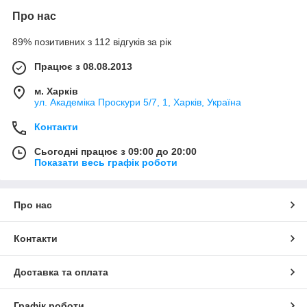
Про нас
89% позитивних з 112 відгуків за рік
Працює з 08.08.2013
м. Харків
ул. Академіка Проскури 5/7, 1, Харків, Україна
Контакти
Сьогодні працює з 09:00 до 20:00
Показати весь графік роботи
Про нас
Контакти
Доставка та оплата
Графік роботи