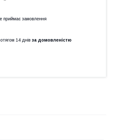
не приймає замовлення
ротягом 14 днів
за домовленістю