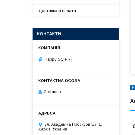
Доставка и оплата
КОНТАКТИ
Happy Style ;-)
Cвітлана
Х
ул. Академіка Проскури 5/7, 1,
Харків, Україна