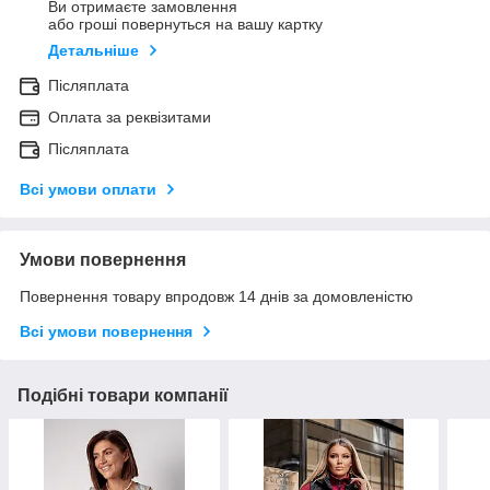
Ви отримаєте замовлення
або гроші повернуться на вашу картку
Детальніше
Післяплата
Оплата за реквізитами
Післяплата
Всі умови оплати
Умови повернення
Повернення товару впродовж 14 днів за домовленістю
Всі умови повернення
Подібні товари компанії