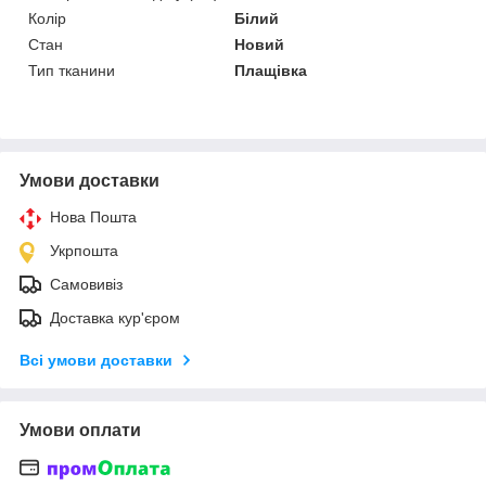
Колір
Білий
Стан
Новий
Тип тканини
Плащівка
Умови доставки
Нова Пошта
Укрпошта
Самовивіз
Доставка кур'єром
Всі умови доставки
Умови оплати