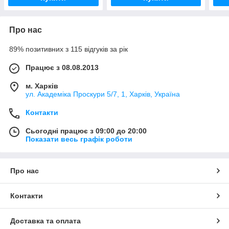
Про нас
89% позитивних з 115 відгуків за рік
Працює з 08.08.2013
м. Харків
ул. Академіка Проскури 5/7, 1, Харків, Україна
Контакти
Сьогодні працює з 09:00 до 20:00
Показати весь графік роботи
Про нас
Контакти
Доставка та оплата