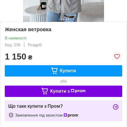
Женская ветровка
В наявності
Код: 235
Роздріб
1 150
₴
Купити
або
Купити з
Що таке купити з Пром?
Замовлення під захистом