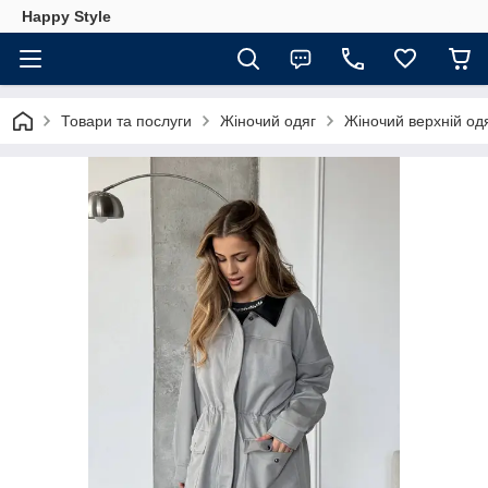
Happy Style
Товари та послуги
Жіночий одяг
Жіночий верхній од