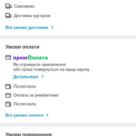
Самовивіз
Доставка кур'єром
Всі умови доставки
Умови оплати
Ви отримаєте замовлення
або гроші повернуться на вашу картку
Детальніше
Післяплата
Оплата за реквізитами
Післяплата
Всі умови оплати
Умови повернення