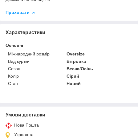
Приховати
Характеристики
Основні
Міжнародний розмір
Oversize
Вид куртки
Вітровка
Сезон
Весна/Осінь
Колір
Сірий
Стан
Новий
Умови доставки
Нова Пошта
Укрпошта