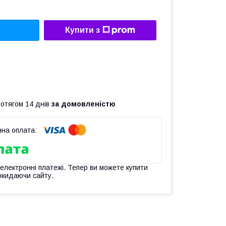
Купити з
ротягом 14 днів
за домовленістю
 електронні платежі. Тепер ви можете купити
окидаючи сайту.