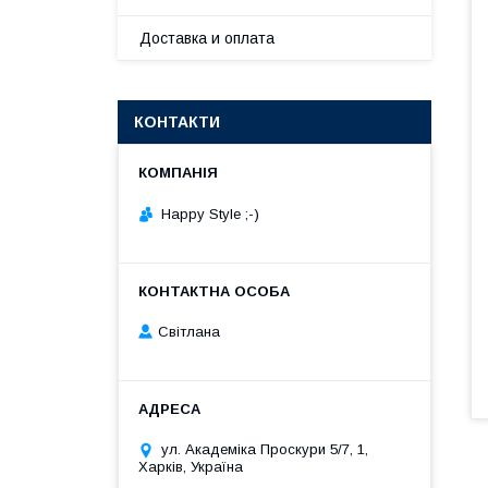
Доставка и оплата
КОНТАКТИ
Happy Style ;-)
Cвітлана
ул. Академіка Проскури 5/7, 1,
Харків, Україна