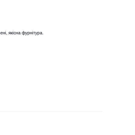
ні, якісна фурнітура.