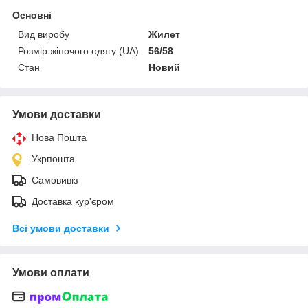
Основні
Вид виробу
Жилет
Розмір жіночого одягу (UA)
56/58
Стан
Новий
Умови доставки
Нова Пошта
Укрпошта
Самовивіз
Доставка кур'єром
Всі умови доставки
Умови оплати