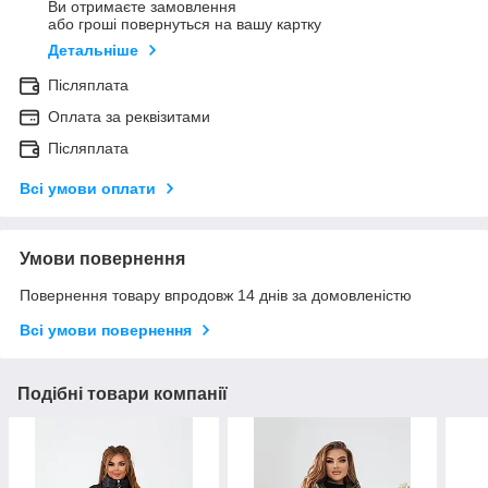
Ви отримаєте замовлення
або гроші повернуться на вашу картку
Детальніше
Післяплата
Оплата за реквізитами
Післяплата
Всі умови оплати
Умови повернення
Повернення товару впродовж 14 днів за домовленістю
Всі умови повернення
Подібні товари компанії