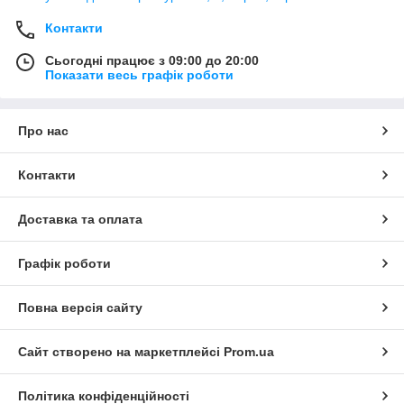
Контакти
Сьогодні працює з 09:00 до 20:00
Показати весь графік роботи
Про нас
Контакти
Доставка та оплата
Графік роботи
Повна версія сайту
Сайт створено на маркетплейсі
Prom.ua
Політика конфіденційності