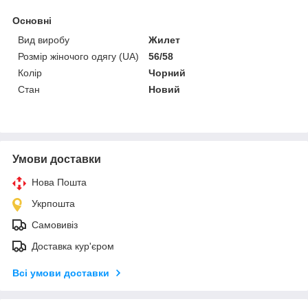
Основні
Вид виробу
Жилет
Розмір жіночого одягу (UA)
56/58
Колір
Чорний
Стан
Новий
Умови доставки
Нова Пошта
Укрпошта
Самовивіз
Доставка кур'єром
Всі умови доставки