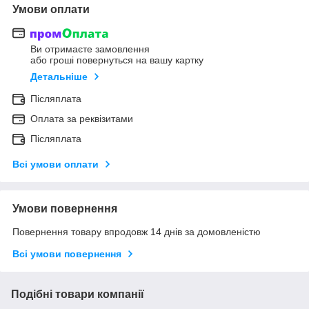
Умови оплати
Ви отримаєте замовлення
або гроші повернуться на вашу картку
Детальніше
Післяплата
Оплата за реквізитами
Післяплата
Всі умови оплати
Умови повернення
Повернення товару впродовж 14 днів за домовленістю
Всі умови повернення
Подібні товари компанії