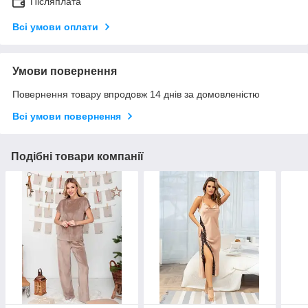
Післяплата
Всі умови оплати
Умови повернення
Повернення товару впродовж 14 днів за домовленістю
Всі умови повернення
Подібні товари компанії