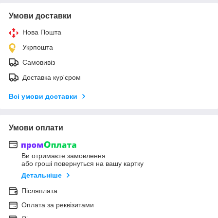
Умови доставки
Нова Пошта
Укрпошта
Самовивіз
Доставка кур'єром
Всі умови доставки
Умови оплати
Ви отримаєте замовлення
або гроші повернуться на вашу картку
Детальніше
Післяплата
Оплата за реквізитами