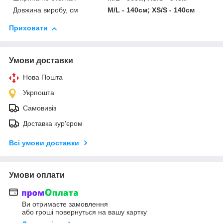
Довжина виробу, см
M/L - 140см; XS/S - 140см
Приховати
Умови доставки
Нова Пошта
Укрпошта
Самовивіз
Доставка кур'єром
Всі умови доставки
Умови оплати
Ви отримаєте замовлення
або гроші повернуться на вашу картку