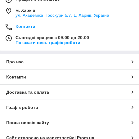
м. Харків
ул. Академіка Проскури 5/7, 1, Харків, Україна
Контакти
Сьогодні працює з 09:00 до 20:00
Показати весь графік роботи
Про нас
Контакти
Доставка та оплата
Графік роботи
Повна версія сайту
Сайт створено на маркетплейсі
Prom.ua