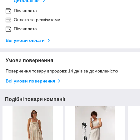
Детальніше
Післяплата
Оплата за реквізитами
Післяплата
Всі умови оплати
Умови повернення
Повернення товару впродовж 14 днів за домовленістю
Всі умови повернення
Подібні товари компанії