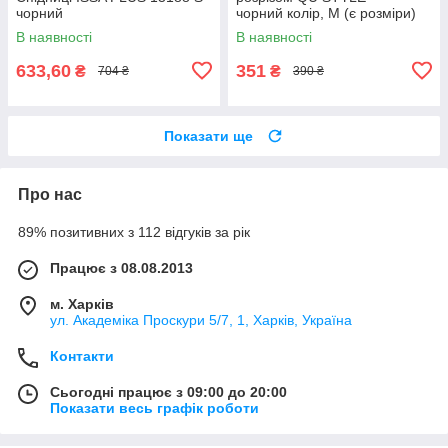
чорний
чорний колір, M (є розміри)
В наявності
В наявності
633,60
351
₴
₴
704 ₴
390 ₴
Показати ще
Про нас
89% позитивних з 112 відгуків за рік
Працює з 08.08.2013
м. Харків
ул. Академіка Проскури 5/7, 1, Харків, Україна
Контакти
Сьогодні працює з 09:00 до 20:00
Показати весь графік роботи