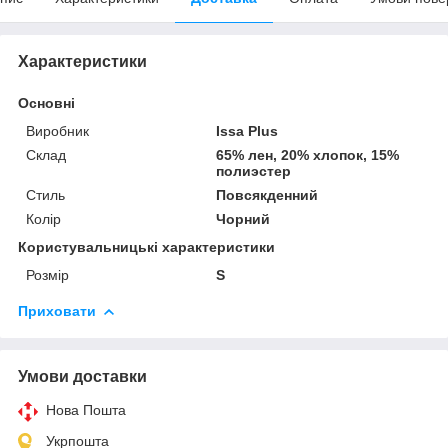
Характеристики
Основні
Виробник
Issa Plus
Склад
65% лен, 20% хлопок, 15%
полиэстер
Стиль
Повсякденний
Колір
Чорний
Користувальницькі характеристики
Розмір
S
Приховати
Умови доставки
Нова Пошта
Укрпошта