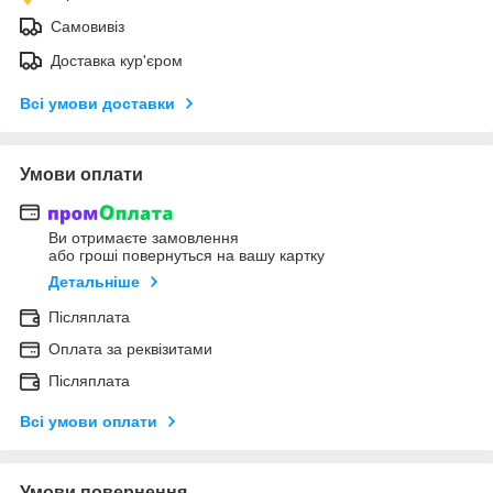
Самовивіз
Доставка кур'єром
Всі умови доставки
Умови оплати
Ви отримаєте замовлення
або гроші повернуться на вашу картку
Детальніше
Післяплата
Оплата за реквізитами
Післяплата
Всі умови оплати
Умови повернення