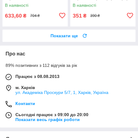
В наявності
В наявності
633,60
351
₴
₴
704 ₴
390 ₴
Показати ще
Про нас
89% позитивних з 112 відгуків за рік
Працює з 08.08.2013
м. Харків
ул. Академіка Проскури 5/7, 1, Харків, Україна
Контакти
Сьогодні працює з 09:00 до 20:00
Показати весь графік роботи