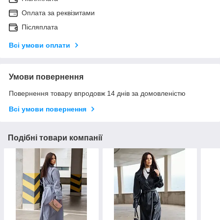
Оплата за реквізитами
Післяплата
Всі умови оплати
Умови повернення
Повернення товару впродовж 14 днів за домовленістю
Всі умови повернення
Подібні товари компанії