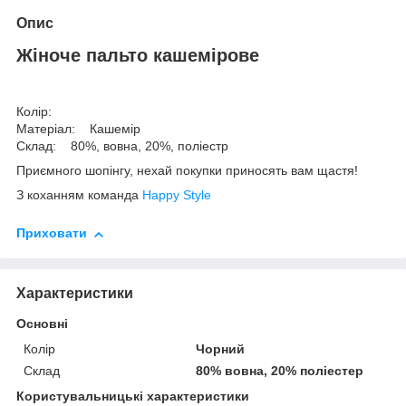
Опис
Жіноче пальто кашемірове
Колір:
Матеріал: Кашемір
Склад: 80%, вовна, 20%, поліестр
Приємного шопінгу, нехай покупки приносять вам щастя!
З коханням команда
Happy Style
Приховати
Характеристики
Основні
Колір
Чорний
Склад
80% вовна, 20% поліестер
Користувальницькі характеристики