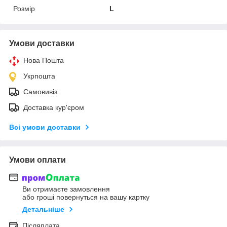
Розмір
L
Умови доставки
Нова Пошта
Укрпошта
Самовивіз
Доставка кур'єром
Всі умови доставки
Умови оплати
Ви отримаєте замовлення
або гроші повернуться на вашу картку
Детальніше
Післяплата