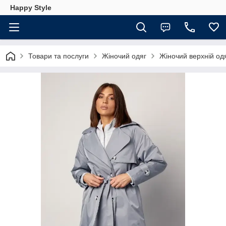
Happy Style
Товари та послуги
Жіночий одяг
Жіночий верхній од