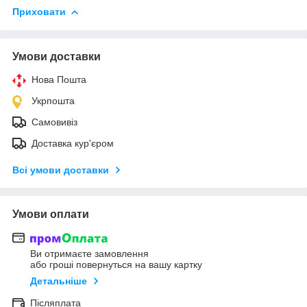
Приховати
Умови доставки
Нова Пошта
Укрпошта
Самовивіз
Доставка кур'єром
Всі умови доставки
Умови оплати
Ви отримаєте замовлення
або гроші повернуться на вашу картку
Детальніше
Післяплата