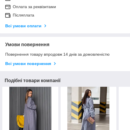
Оплата за реквізитами
Післяплата
Всі умови оплати
Умови повернення
Повернення товару впродовж 14 днів за домовленістю
Всі умови повернення
Подібні товари компанії