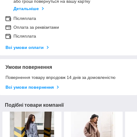
або гроші повернуться на вашу картку
Детальніше
Післяплата
Оплата за реквізитами
Післяплата
Всі умови оплати
Умови повернення
Повернення товару впродовж 14 днів за домовленістю
Всі умови повернення
Подібні товари компанії