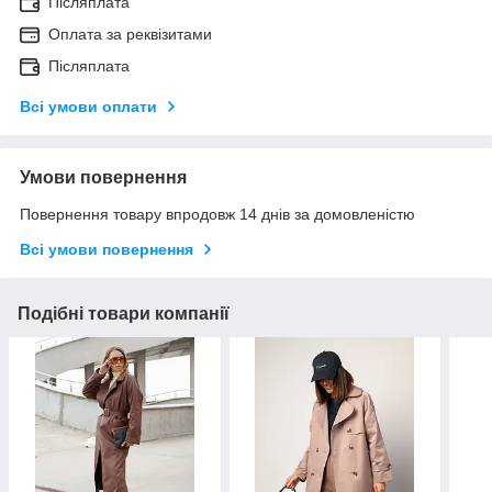
Післяплата
Оплата за реквізитами
Післяплата
Всі умови оплати
Умови повернення
Повернення товару впродовж 14 днів за домовленістю
Всі умови повернення
Подібні товари компанії