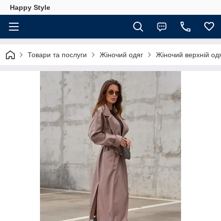
Happy Style
Товари та послуги
Жіночий одяг
Жіночий верхній од