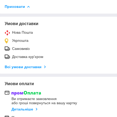
Приховати
Умови доставки
Нова Пошта
Укрпошта
Самовивіз
Доставка кур'єром
Всі умови доставки
Умови оплати
Ви отримаєте замовлення
або гроші повернуться на вашу картку
Детальніше