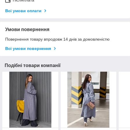
Післяплата
Всі умови оплати
Умови повернення
Повернення товару впродовж 14 днів за домовленістю
Всі умови повернення
Подібні товари компанії