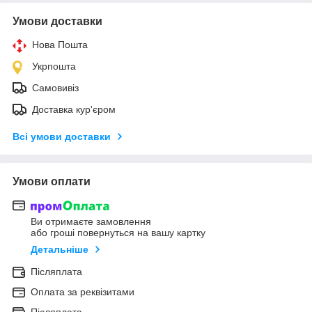
Умови доставки
Нова Пошта
Укрпошта
Самовивіз
Доставка кур'єром
Всі умови доставки
Умови оплати
Ви отримаєте замовлення
або гроші повернуться на вашу картку
Детальніше
Післяплата
Оплата за реквізитами