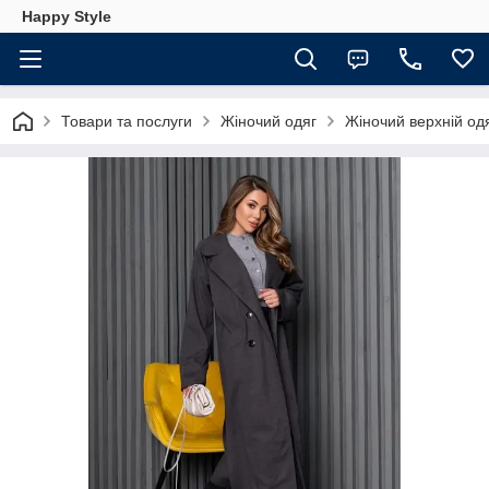
Happy Style
Товари та послуги
Жіночий одяг
Жіночий верхній од