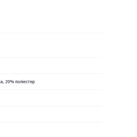
а, 20% поліестер