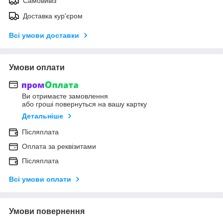
Самовивіз
Доставка кур'єром
Всі умови доставки
Умови оплати
Ви отримаєте замовлення
або гроші повернуться на вашу картку
Детальніше
Післяплата
Оплата за реквізитами
Післяплата
Всі умови оплати
Умови повернення