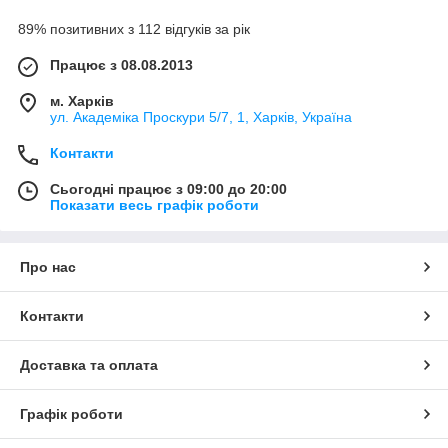
89% позитивних з 112 відгуків за рік
Працює з 08.08.2013
м. Харків
ул. Академіка Проскури 5/7, 1, Харків, Україна
Контакти
Сьогодні працює з 09:00 до 20:00
Показати весь графік роботи
Про нас
Контакти
Доставка та оплата
Графік роботи