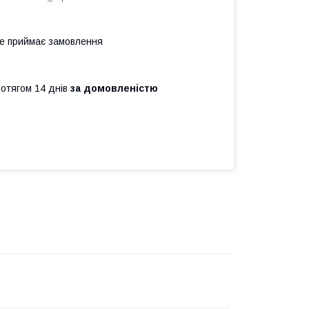
не приймає замовлення
ротягом 14 днів
за домовленістю