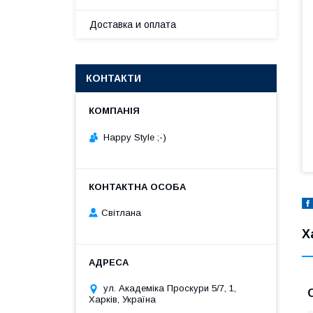
Доставка и оплата
КОНТАКТИ
Happy Style ;-)
Cвітлана
Х
ул. Академіка Проскури 5/7, 1,
Харків, Україна