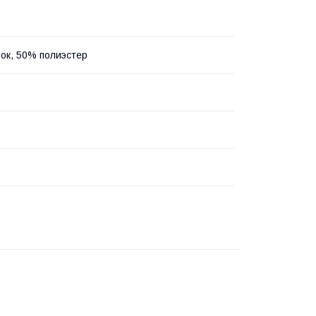
ок, 50% полиэстер