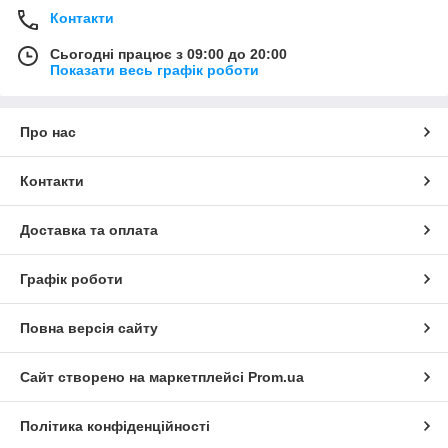
Контакти
Сьогодні працює з 09:00 до 20:00
Показати весь графік роботи
Про нас
Контакти
Доставка та оплата
Графік роботи
Повна версія сайту
Сайт створено на маркетплейсі
Prom.ua
Політика конфіденційності