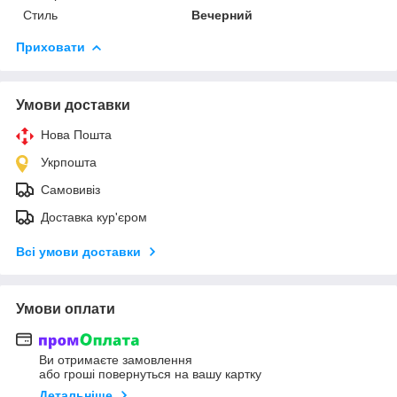
Стиль
Вечерний
Приховати
Умови доставки
Нова Пошта
Укрпошта
Самовивіз
Доставка кур'єром
Всі умови доставки
Умови оплати
Ви отримаєте замовлення
або гроші повернуться на вашу картку
Детальніше