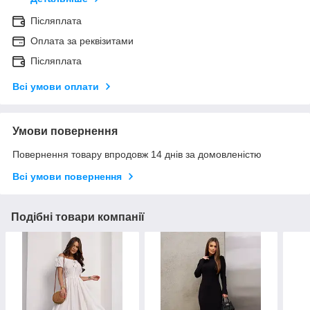
Післяплата
Оплата за реквізитами
Післяплата
Всі умови оплати
Умови повернення
Повернення товару впродовж 14 днів за домовленістю
Всі умови повернення
Подібні товари компанії