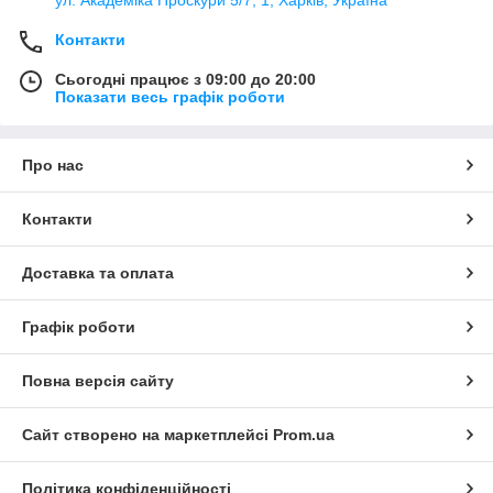
Контакти
Сьогодні працює з 09:00 до 20:00
Показати весь графік роботи
Про нас
Контакти
Доставка та оплата
Графік роботи
Повна версія сайту
Сайт створено на маркетплейсі
Prom.ua
Політика конфіденційності