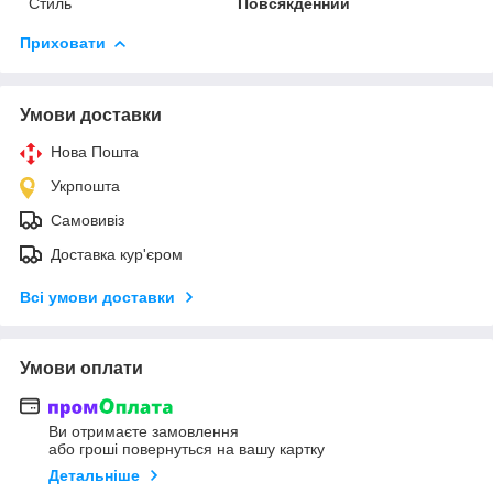
Стиль
Повсякденний
Приховати
Умови доставки
Нова Пошта
Укрпошта
Самовивіз
Доставка кур'єром
Всі умови доставки
Умови оплати
Ви отримаєте замовлення
або гроші повернуться на вашу картку
Детальніше