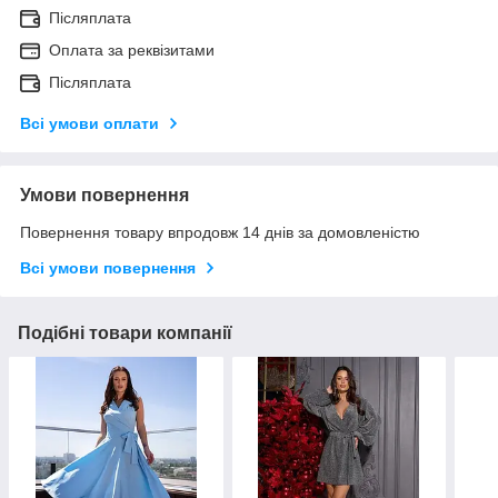
Післяплата
Оплата за реквізитами
Післяплата
Всі умови оплати
Умови повернення
Повернення товару впродовж 14 днів за домовленістю
Всі умови повернення
Подібні товари компанії