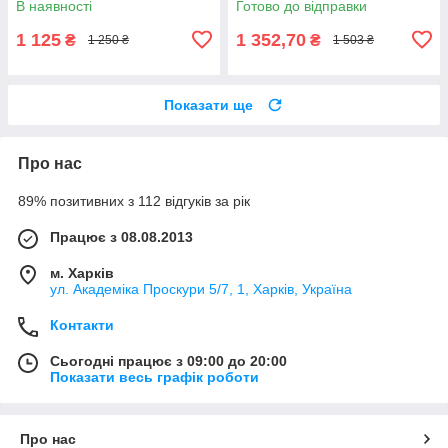
В наявності
Готово до відправки
1 125
1 352,70
₴
₴
1 250 ₴
1 503 ₴
Показати ще
Про нас
89% позитивних з 112 відгуків за рік
Працює з 08.08.2013
м. Харків
ул. Академіка Проскури 5/7, 1, Харків, Україна
Контакти
Сьогодні працює з 09:00 до 20:00
Показати весь графік роботи
Про нас