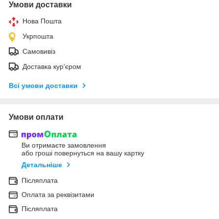
Умови доставки
Нова Пошта
Укрпошта
Самовивіз
Доставка кур'єром
Всі умови доставки
Умови оплати
Ви отримаєте замовлення
або гроші повернуться на вашу картку
Детальніше
Післяплата
Оплата за реквізитами
Післяплата