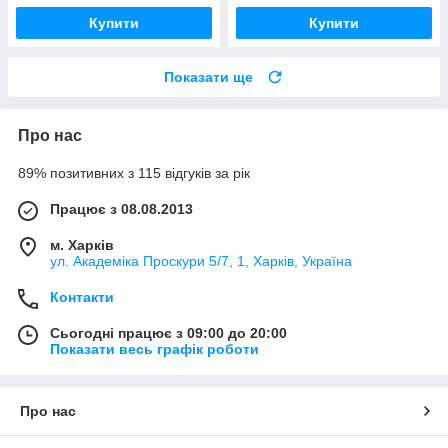
Купити
Купити
Показати ще
Про нас
89% позитивних з 115 відгуків за рік
Працює з 08.08.2013
м. Харків
ул. Академіка Проскури 5/7, 1, Харків, Україна
Контакти
Сьогодні працює з 09:00 до 20:00
Показати весь графік роботи
Про нас