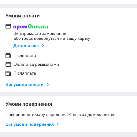
Умови оплати
Ви отримаєте замовлення
або гроші повернуться на вашу картку
Детальніше
Післяплата
Оплата за реквізитами
Післяплата
Всі умови оплати
Умови повернення
Повернення товару впродовж 14 днів за домовленістю
Всі умови повернення