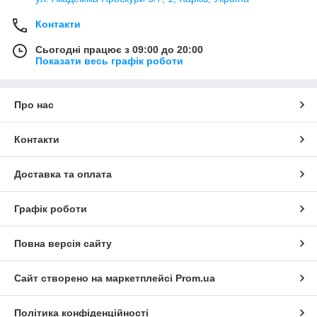
Контакти
Сьогодні працює з 09:00 до 20:00
Показати весь графік роботи
Про нас
Контакти
Доставка та оплата
Графік роботи
Повна версія сайту
Сайт створено на маркетплейсі
Prom.ua
Політика конфіденційності