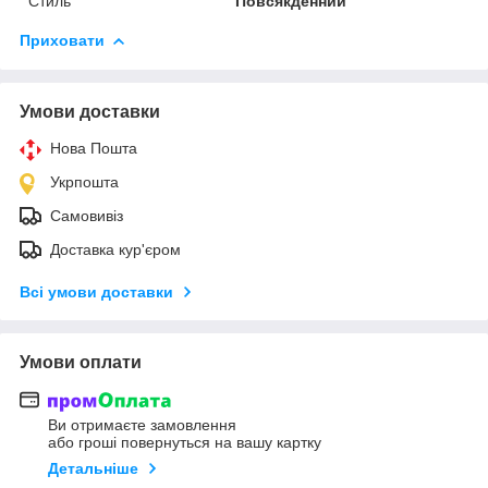
Стиль
Повсякденний
Приховати
Умови доставки
Нова Пошта
Укрпошта
Самовивіз
Доставка кур'єром
Всі умови доставки
Умови оплати
Ви отримаєте замовлення
або гроші повернуться на вашу картку
Детальніше