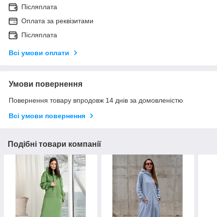
Післяплата
Оплата за реквізитами
Післяплата
Всі умови оплати
Умови повернення
Повернення товару впродовж 14 днів за домовленістю
Всі умови повернення
Подібні товари компанії