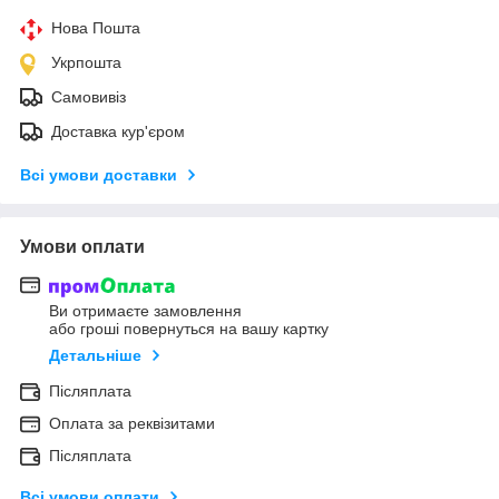
Нова Пошта
Укрпошта
Самовивіз
Доставка кур'єром
Всі умови доставки
Умови оплати
Ви отримаєте замовлення
або гроші повернуться на вашу картку
Детальніше
Післяплата
Оплата за реквізитами
Післяплата
Всі умови оплати