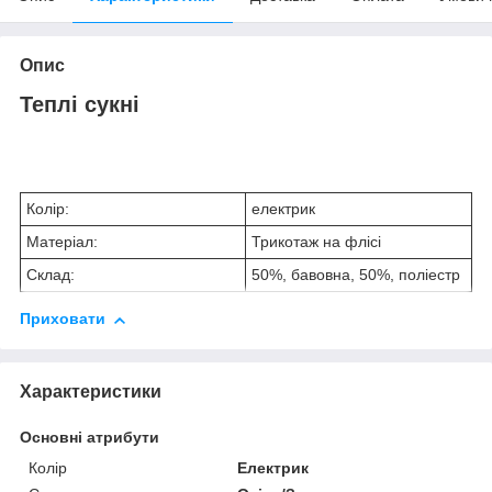
Опис
Теплі сукні
Колір:
електрик
Матеріал:
Трикотаж на фліcі
Склад:
50%, бавовна, 50%, поліестр
Приховати
Характеристики
Основні атрибути
Колір
Електрик