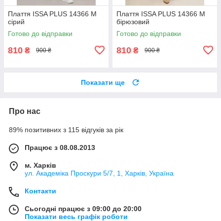
Плаття ISSA PLUS 14366 M
Плаття ISSA PLUS 14366 M
сірий
бірюзовий
Готово до відправки
Готово до відправки
810
810
₴
₴
900 ₴
900 ₴
Показати ще
Про нас
89% позитивних з 115 відгуків за рік
Працює з 08.08.2013
м. Харків
ул. Академіка Проскури 5/7, 1, Харків, Україна
Контакти
Сьогодні працює з 09:00 до 20:00
Показати весь графік роботи