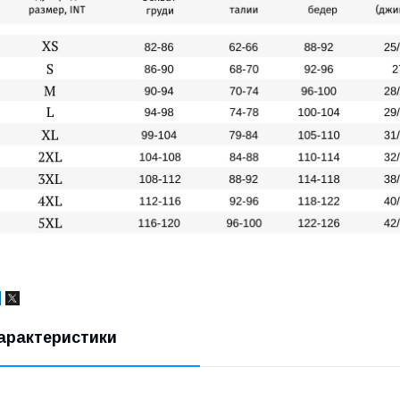
арактеристики