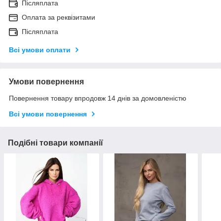
Післяплата
Оплата за реквізитами
Післяплата
Всі умови оплати
Умови повернення
Повернення товару впродовж 14 днів за домовленістю
Всі умови повернення
Подібні товари компанії