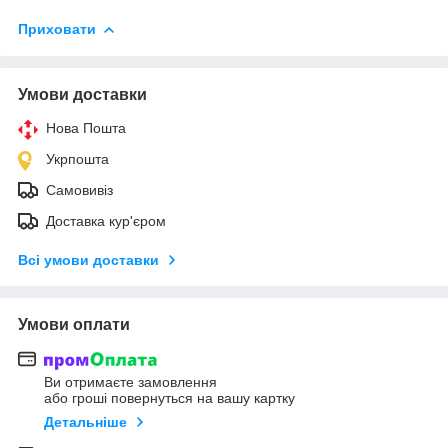
Приховати
Умови доставки
Нова Пошта
Укрпошта
Самовивіз
Доставка кур'єром
Всі умови доставки
Умови оплати
Ви отримаєте замовлення
або гроші повернуться на вашу картку
Детальніше