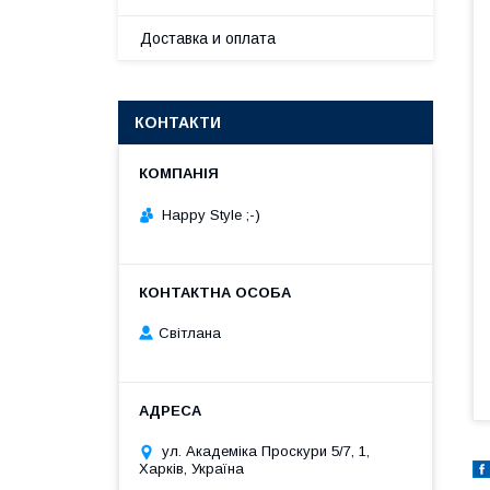
Доставка и оплата
КОНТАКТИ
Happy Style ;-)
Cвітлана
ул. Академіка Проскури 5/7, 1,
Харків, Україна