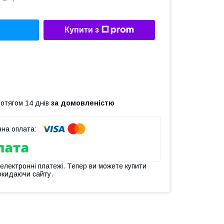
Купити з
ротягом 14 днів
за домовленістю
 електронні платежі. Тепер ви можете купити
окидаючи сайту.