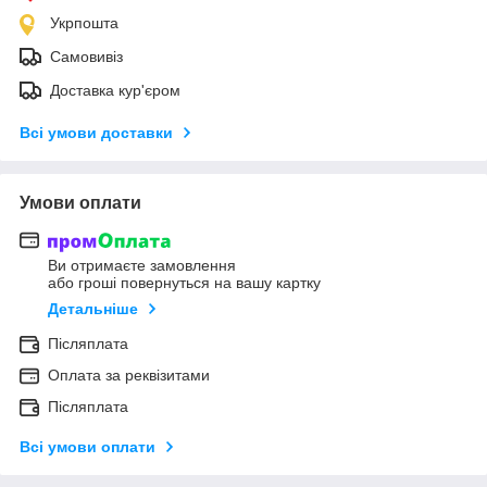
Укрпошта
Самовивіз
Доставка кур'єром
Всі умови доставки
Умови оплати
Ви отримаєте замовлення
або гроші повернуться на вашу картку
Детальніше
Післяплата
Оплата за реквізитами
Післяплата
Всі умови оплати