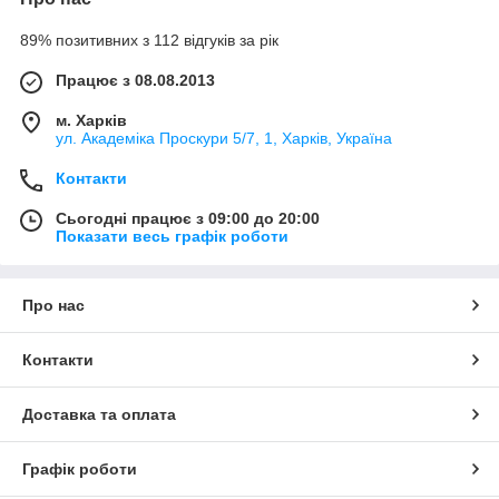
89% позитивних з 112 відгуків за рік
Працює з 08.08.2013
м. Харків
ул. Академіка Проскури 5/7, 1, Харків, Україна
Контакти
Сьогодні працює з 09:00 до 20:00
Показати весь графік роботи
Про нас
Контакти
Доставка та оплата
Графік роботи