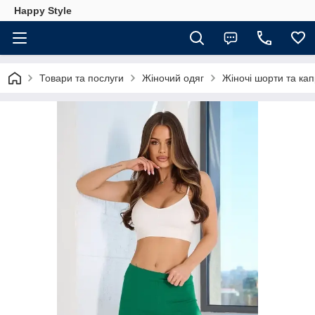
Happy Style
Товари та послуги
Жіночий одяг
Жіночі шорти та кап