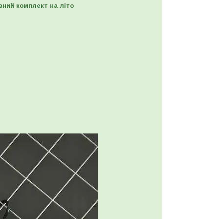
вний комплект на літо