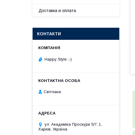
Доставка и оплата
КОНТАКТИ
Happy Style ;-)
Cвітлана
ул. Академіка Проскури 5/7, 1,
Харків, Україна