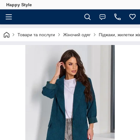
Happy Style
Товари та послуги
Жіночий одяг
Піджаки, жилетки жі