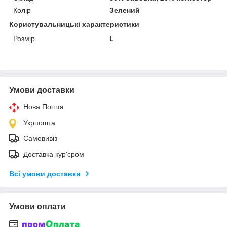
Колір
Зелений
Користувальницькі характеристики
Розмір
L
Умови доставки
Нова Пошта
Укрпошта
Самовивіз
Доставка кур'єром
Всі умови доставки
Умови оплати