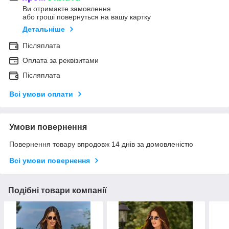
Ви отримаєте замовлення
або гроші повернуться на вашу картку
Детальніше
Післяплата
Оплата за реквізитами
Післяплата
Всі умови оплати
Умови повернення
Повернення товару впродовж 14 днів за домовленістю
Всі умови повернення
Подібні товари компанії