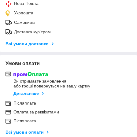
Нова Пошта
Укрпошта
Самовивіз
Доставка кур'єром
Всі умови доставки
Умови оплати
Ви отримаєте замовлення
або гроші повернуться на вашу картку
Детальніше
Післяплата
Оплата за реквізитами
Післяплата
Всі умови оплати