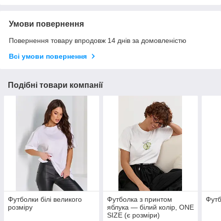
Умови повернення
Повернення товару впродовж 14 днів за домовленістю
Всі умови повернення
Подібні товари компанії
Футболки білі великого
Футболка з принтом
Футб
розміру
яблука — білий колір, ONE
SIZE (є розміри)