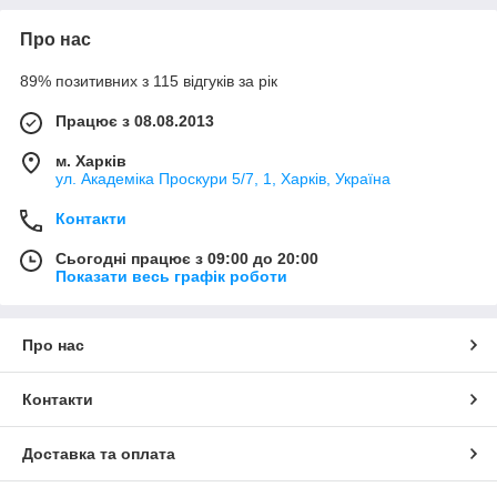
Про нас
89% позитивних з 115 відгуків за рік
Працює з 08.08.2013
м. Харків
ул. Академіка Проскури 5/7, 1, Харків, Україна
Контакти
Сьогодні працює з 09:00 до 20:00
Показати весь графік роботи
Про нас
Контакти
Доставка та оплата