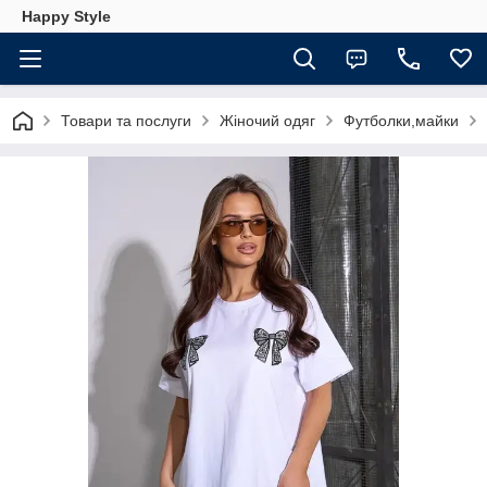
Happy Style
Товари та послуги
Жіночий одяг
Футболки,майки