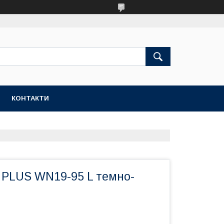
КОНТАКТИ
A PLUS WN19-95 L темно-