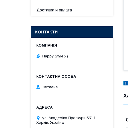
Доставка и оплата
КОНТАКТИ
Happy Style ;-)
Cвітлана
Х
ул. Академіка Проскури 5/7, 1,
Харків, Україна