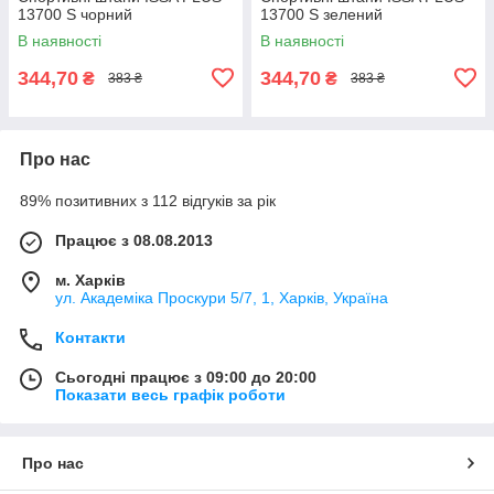
13700 S чорний
13700 S зелений
В наявності
В наявності
344,70
344,70
₴
₴
383 ₴
383 ₴
Про нас
89% позитивних з 112 відгуків за рік
Працює з 08.08.2013
м. Харків
ул. Академіка Проскури 5/7, 1, Харків, Україна
Контакти
Сьогодні працює з 09:00 до 20:00
Показати весь графік роботи
Про нас