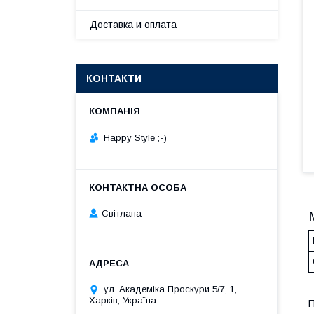
Доставка и оплата
КОНТАКТИ
Happy Style ;-)
Cвітлана
ул. Академіка Проскури 5/7, 1,
Харків, Україна
П