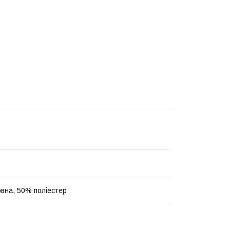
вна, 50% поліестер