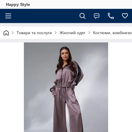
Happy Style
Товари та послуги
Жіночий одяг
Костюми, комбінезо