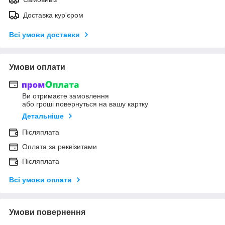
Доставка кур'єром
Всі умови доставки
Умови оплати
Ви отримаєте замовлення
або гроші повернуться на вашу картку
Детальніше
Післяплата
Оплата за реквізитами
Післяплата
Всі умови оплати
Умови повернення