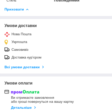
Стиль
Повсякденний
Приховати
Умови доставки
Нова Пошта
Укрпошта
Самовивіз
Доставка кур'єром
Всі умови доставки
Умови оплати
Ви отримаєте замовлення
або гроші повернуться на вашу картку
Детальніше