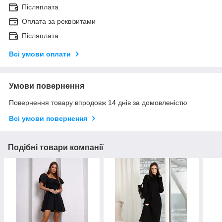
Післяплата
Оплата за реквізитами
Післяплата
Всі умови оплати
Умови повернення
Повернення товару впродовж 14 днів за домовленістю
Всі умови повернення
Подібні товари компанії