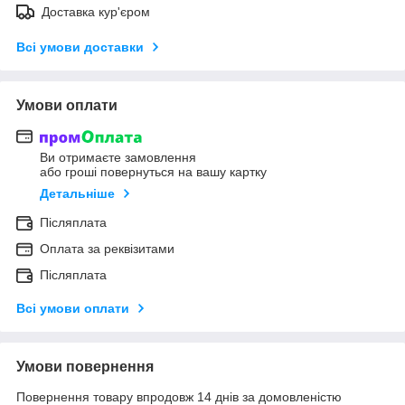
Доставка кур'єром
Всі умови доставки
Умови оплати
Ви отримаєте замовлення
або гроші повернуться на вашу картку
Детальніше
Післяплата
Оплата за реквізитами
Післяплата
Всі умови оплати
Умови повернення
Повернення товару впродовж 14 днів за домовленістю