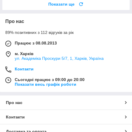
Показати ще
Про нас
89% позитивних з 112 відгуків за рік
Працює з 08.08.2013
м. Харків
ул. Академіка Проскури 5/7, 1, Харків, Україна
Контакти
Сьогодні працює з 09:00 до 20:00
Показати весь графік роботи
Про нас
Контакти
Доставка та оплата