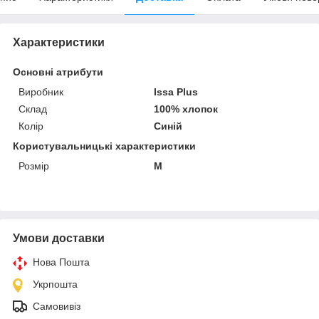
Характеристики
Основні атрибути
Виробник
Issa Plus
Склад
100% хлопок
Колір
Синій
Користувальницькі характеристики
Розмір
M
Умови доставки
Нова Пошта
Укрпошта
Самовивіз