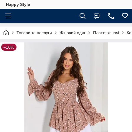
Happy Style
Товари та послуги
Жіночий одяг
Плаття жіночі
Ко
–10%