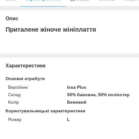
Опис
Приталене жіноче мініплаття
Характеристики
Основні атрибути
Виробник
Issa Plus
Склад
50% бавовна, 50% поліестер
Колір
Бежевий
Користувальницькі характеристики
Розмір
L