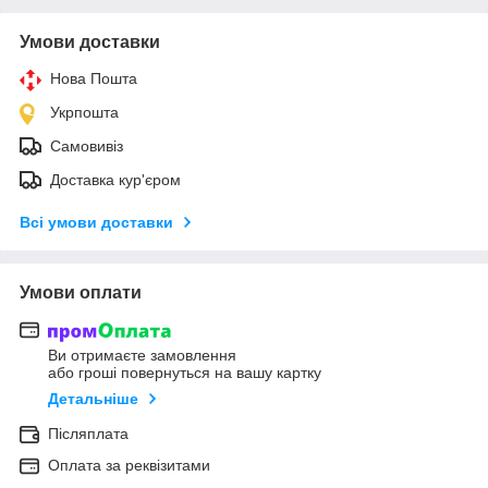
Умови доставки
Нова Пошта
Укрпошта
Самовивіз
Доставка кур'єром
Всі умови доставки
Умови оплати
Ви отримаєте замовлення
або гроші повернуться на вашу картку
Детальніше
Післяплата
Оплата за реквізитами