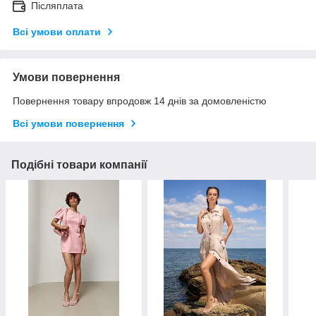
Післяплата
Всі умови оплати
Умови повернення
Повернення товару впродовж 14 днів за домовленістю
Всі умови повернення
Подібні товари компанії