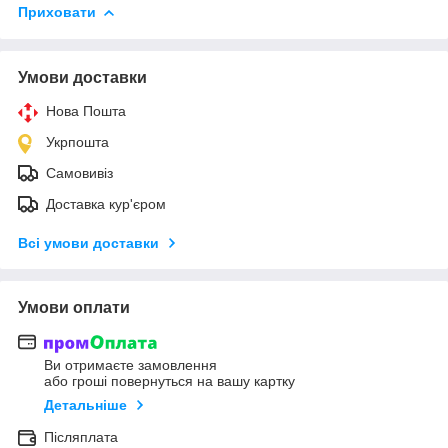
Приховати
Умови доставки
Нова Пошта
Укрпошта
Самовивіз
Доставка кур'єром
Всі умови доставки
Умови оплати
Ви отримаєте замовлення
або гроші повернуться на вашу картку
Детальніше
Післяплата