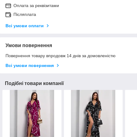
Оплата за реквізитами
Післяплата
Всі умови оплати
Умови повернення
Повернення товару впродовж 14 днів за домовленістю
Всі умови повернення
Подібні товари компанії